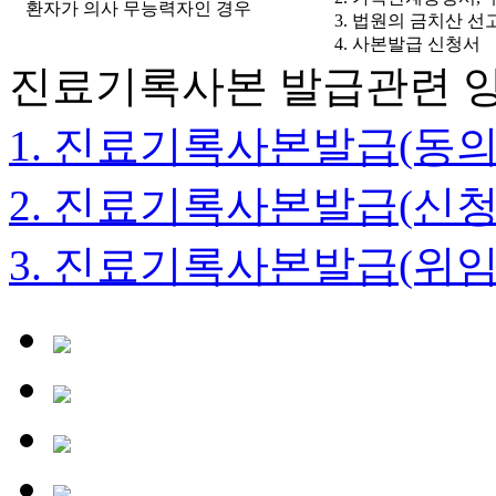
환자가 의사 무능력자인 경우
3. 법원의 금치산 
4. 사본발급 신청서
진료기록사본 발급관련 
1. 진료기록사본발급(동
2. 진료기록사본발급(신
3. 진료기록사본발급(위