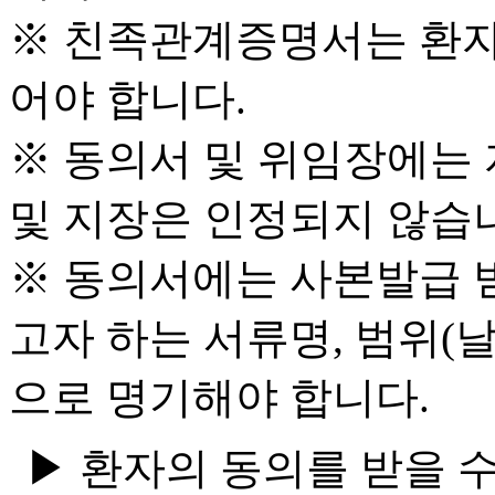
※ 친족관계증명서는 환자
어야 합니다.
※ 동의서 및 위임장에는 
및 지장은 인정되지 않습
※ 동의서에는 사본발급 
고자 하는 서류명, 범위(날
으로 명기해야 합니다.
▶ 환자의 동의를 받을 수