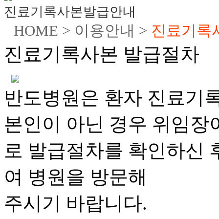
진료기록사본발급안내
HOME > 이용안내 >
진료기록
진료기록사본 발급절차
반도병원은 환자 진료기록
본인이 아닌 경우 위임장
로 발급절차를 확인하신 
여 병원을 방문해
주시기 바랍니다.