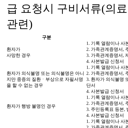
급 요청시 구비서류(의료법
관련)
구분
1. 기록 열람이나 
환자가
2. 가족관계증명서,
사망한 경우
3. 가족관계증명서,
4. 사본발급 신청서
1. 기록 열람이나 
환자가 의식불명 또는 의식불명은 아니
2. 가족관계증명서,
지만 중증의 질환ㆍ부상으로 자필서명
3. 환자가 의식불명
을 할 수 없는 경우
단서
4. 사본발급 신청서
1. 기록 열람이나 
2. 가족관계증명서,
환자가 행방 불명인 경우
3. 주민등록표 등본
4. 사본발급 신청서
1. 기록 열람이나 
2. 가족관계증명서,