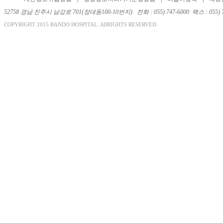
52758 경남 진주시 남강로 701(장대동100-10번지) 전화 : 055) 747-6000 팩스 : 055) 743
COPYRIGHT 2015 BANDO HOSPITAL. AllRIGHTS RESERVED.